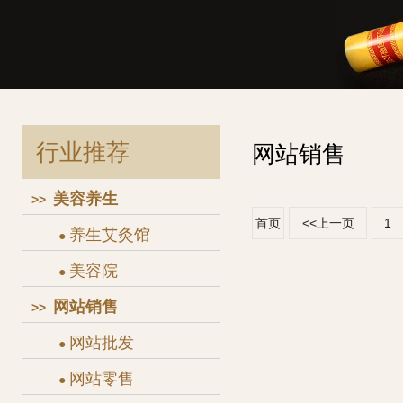
行业推荐
网站销售
美容养生
>>
首页
<<上一页
1
养生艾灸馆
●
美容院
●
网站销售
>>
网站批发
●
网站零售
●