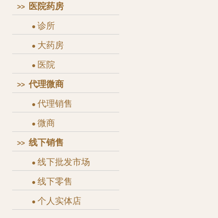
医院药房
>>
诊所
●
大药房
●
医院
●
代理微商
>>
代理销售
●
微商
●
线下销售
>>
线下批发市场
●
线下零售
●
个人实体店
●