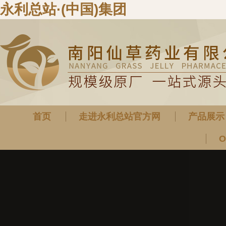
永利总站·(中国)集团
首页
走进永利总站官方网
产品展示