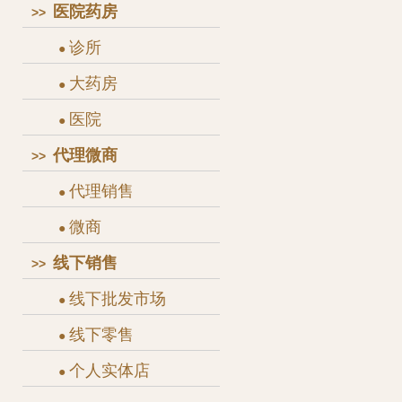
医院药房
>>
诊所
●
大药房
●
医院
●
代理微商
>>
代理销售
●
微商
●
线下销售
>>
线下批发市场
●
线下零售
●
个人实体店
●