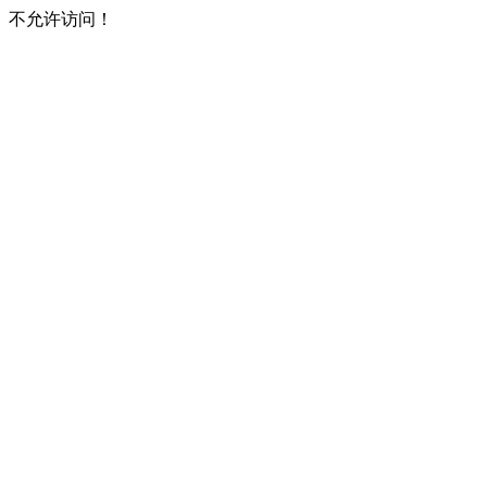
不允许访问！