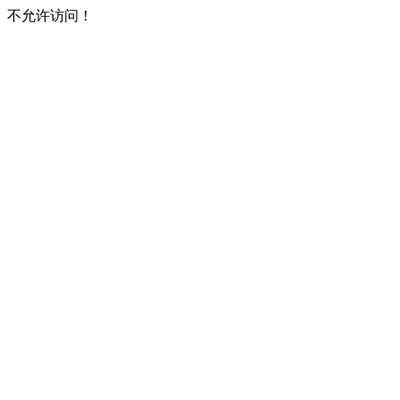
不允许访问！