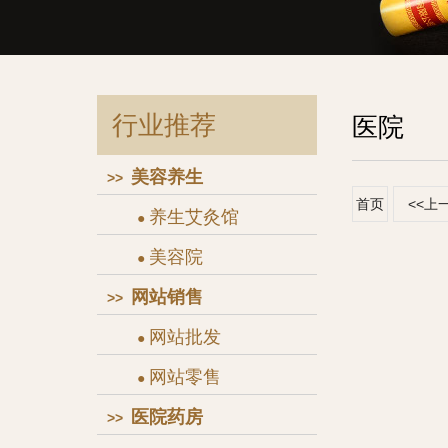
行业推荐
医院
美容养生
>>
首页
<<上
养生艾灸馆
●
美容院
●
网站销售
>>
网站批发
●
网站零售
●
医院药房
>>