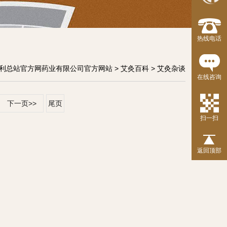
热线电话
利总站官方网药业有限公司官方网站
>
艾灸百科
> 艾灸杂谈
在线咨询
下一页>>
尾页
扫一扫
返回顶部