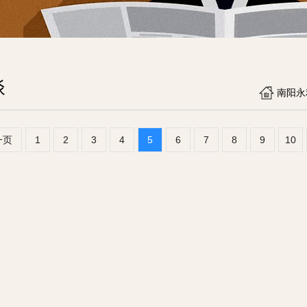
谈
南阳永
一页
1
2
3
4
5
6
7
8
9
10