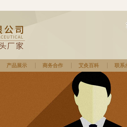
产品展示
商务合作
艾灸百科
联系