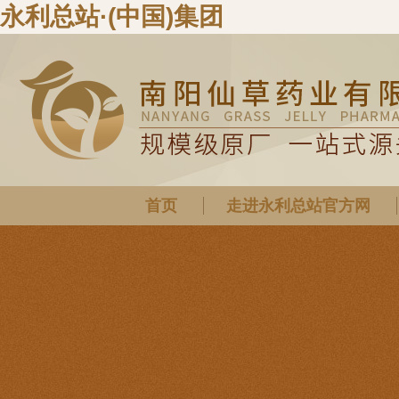
永利总站·(中国)集团
首页
走进永利总站官方网