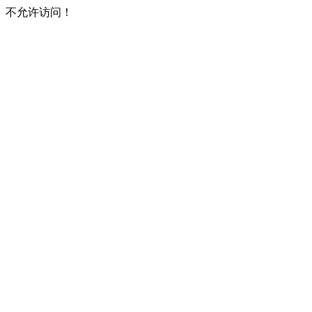
不允许访问！