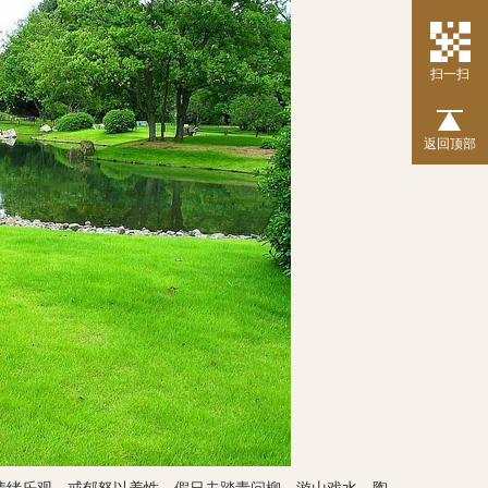
扫一扫
返回顶部