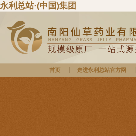
永利总站·(中国)集团
首页
走进永利总站官方网