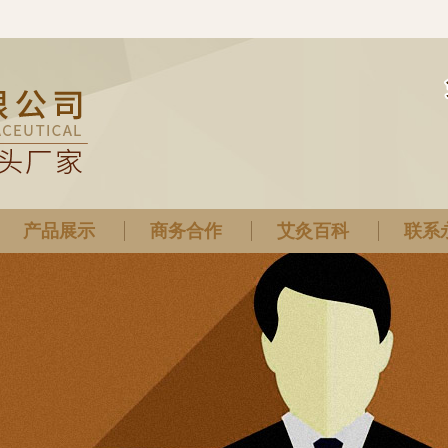
产品展示
商务合作
艾灸百科
联系